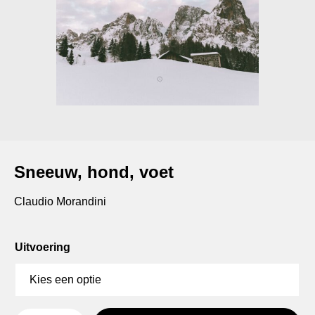
Sneeuw, hond, voet
Claudio Morandini
Uitvoering