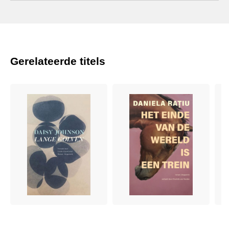
Gerelateerde titels