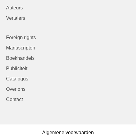
Auteurs
Vertalers
Foreign rights
Manuscripten
Boekhandels
Publiciteit
Catalogus
Over ons
Contact
Algemene voorwaarden