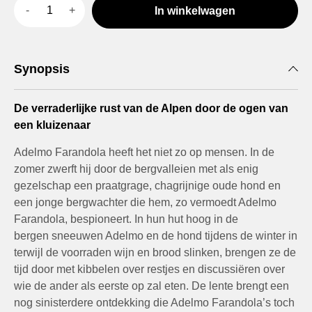
In winkelwagen
Synopsis
De verraderlijke rust van de Alpen door de ogen van
een kluizenaar
Adelmo Farandola heeft het niet zo op mensen. In de
zomer zwerft hij door de bergvalleien met als enig
gezelschap een praatgrage, chagrijnige oude hond en
een jonge bergwachter die hem, zo vermoedt Adelmo
Farandola, bespioneert. In hun hut hoog in de
bergen sneeuwen Adelmo en de hond tijdens de winter in
terwijl de voorraden wijn en brood slinken, brengen ze de
tijd door met kibbelen over restjes en discussiëren over
wie de ander als eerste op zal eten. De lente brengt een
nog sinisterdere ontdekking die Adelmo Farandola’s toch