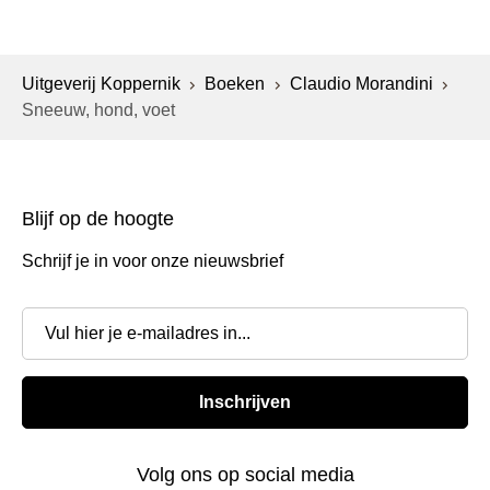
Uitgeverij Koppernik
Boeken
Claudio Morandini
Sneeuw, hond, voet
Blijf op de hoogte
Schrijf je in voor onze nieuwsbrief
Inschrijven
Volg ons op social media