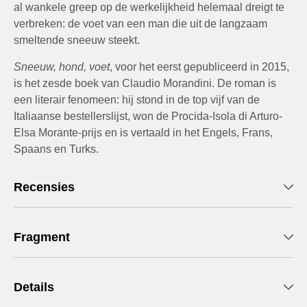
al wankele greep op de werkelijkheid helemaal dreigt te
verbreken: de voet van een man die uit de langzaam
smeltende sneeuw steekt.
Sneeuw, hond, voet
, voor het eerst gepubliceerd in 2015,
is het zesde boek van Claudio Morandini. De roman is
een literair fenomeen: hij stond in de top vijf van de
Italiaanse bestellerslijst, won de Procida-Isola di Arturo-
Elsa Morante-prijs en is vertaald in het Engels, Frans,
Spaans en Turks.
Recensies
Fragment
Details