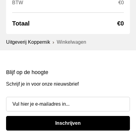
BTW
€
0
Totaal
€
0
Uitgeverij Koppernik
Winkelwagen
Blijf op de hoogte
Schrijf je in voor onze nieuwsbrief
Inschrijven