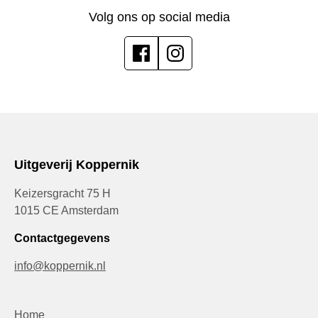
Volg ons op social media
Uitgeverij Koppernik
Keizersgracht 75 H
1015 CE Amsterdam
Contactgegevens
info@koppernik.nl
Home