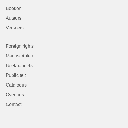
Boeken
Auteurs
Vertalers
Foreign rights
Manuscripten
Boekhandels
Publiciteit
Catalogus
Over ons
Contact