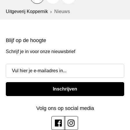
Uitgeverij Koppernik
Nieuws
Blijf op de hoogte
Schrijf je in voor onze nieuwsbrief
Inschrijven
Volg ons op social media