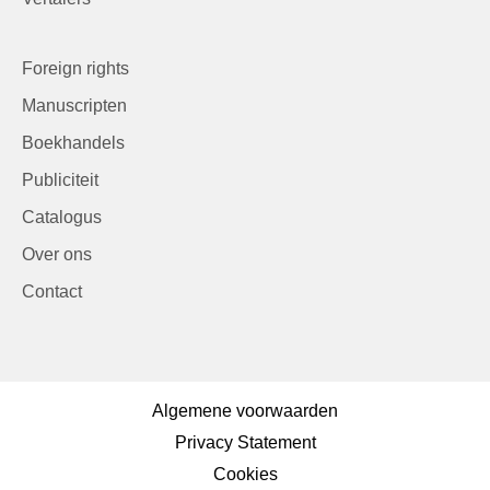
Foreign rights
Manuscripten
Boekhandels
Publiciteit
Catalogus
Over ons
Contact
Algemene voorwaarden
Privacy Statement
Cookies