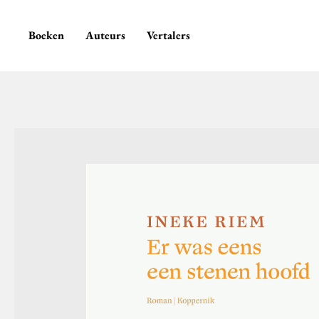
Boeken
Auteurs
Vertalers