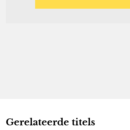
Gerelateerde titels