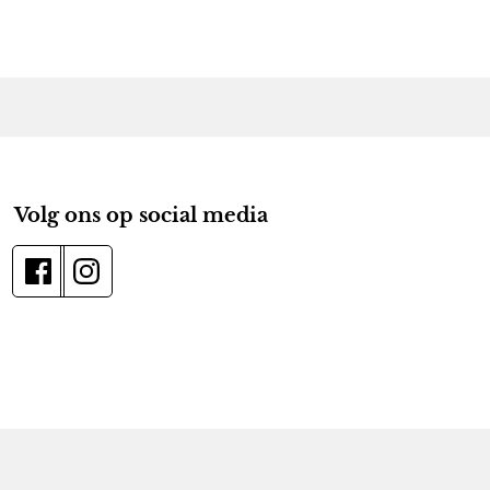
Volg ons op social media