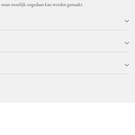
ie maar moeilijk ongedaan kan worden gemaakt.