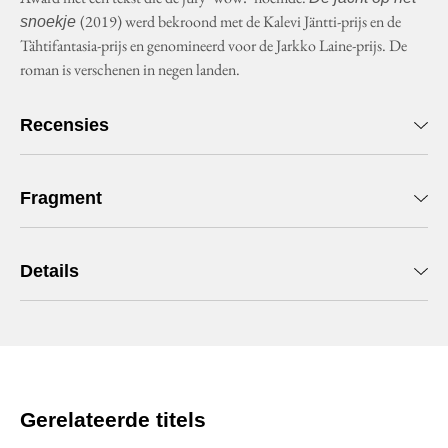
(2019) werd bekroond met de Kalevi Jäntti-prijs en de
snoekje
Tähtifantasia-prijs en genomineerd voor de Jarkko Laine-prijs. De
roman is verschenen in negen landen.
Recensies
Fragment
Details
Gerelateerde titels