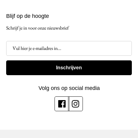
Blijf op de hoogte
Schrijf je in voor onze nieuwsbrief
Inschrijven
Volg ons op social media