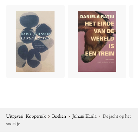
Uitgeverij Koppernik
Boeken
Juhani Karila
De jacht op het
snoekje