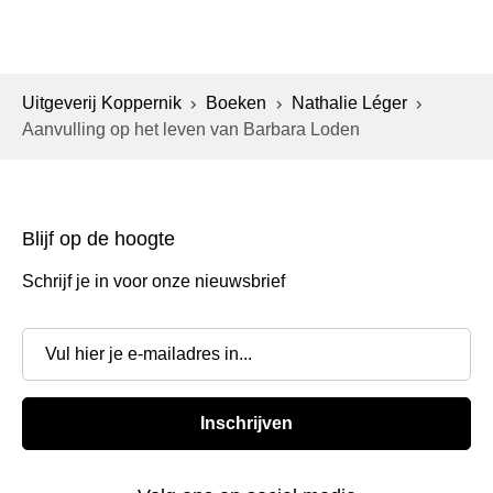
Uitgeverij Koppernik
Boeken
Nathalie Léger
Aanvulling op het leven van Barbara Loden
Blijf op de hoogte
Schrijf je in voor onze nieuwsbrief
Inschrijven