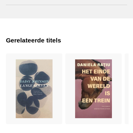
Gerelateerde titels