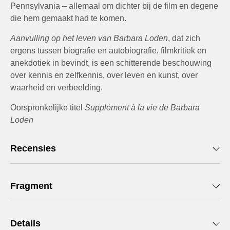
Pennsylvania – allemaal om dichter bij de film en degene
die hem gemaakt had te komen.
Aanvulling op het leven van Barbara Loden
, dat zich
ergens tussen biografie en autobiografie, filmkritiek en
anekdotiek in bevindt, is een schitterende beschouwing
over kennis en zelfkennis, over leven en kunst, over
waarheid en verbeelding.
Oorspronkelijke titel
Supplément à la vie de Barbara
Loden
Recensies
Fragment
Details