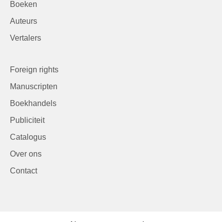
Boeken
Auteurs
Vertalers
Foreign rights
Manuscripten
Boekhandels
Publiciteit
Catalogus
Over ons
Contact