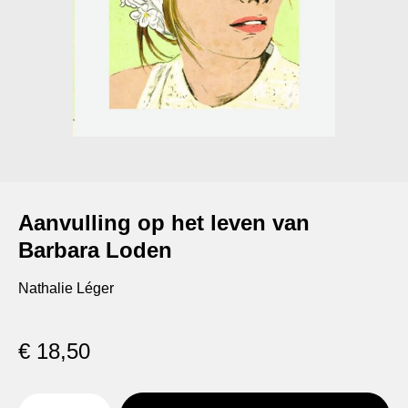
Aanvulling op het leven van
Barbara Loden
Nathalie Léger
€
18,50