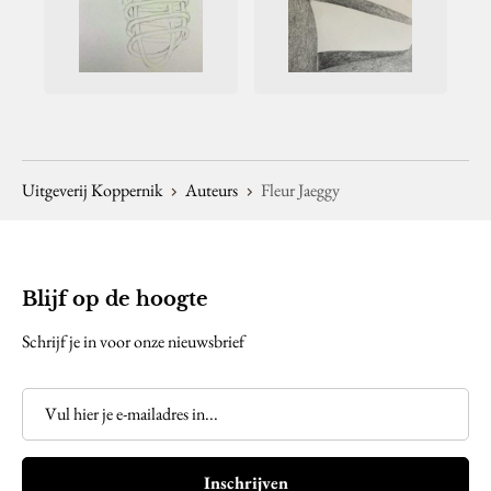
Uitgeverij Koppernik
Auteurs
Fleur Jaeggy
Blijf op de hoogte
Schrijf je in voor onze nieuwsbrief
Inschrijven