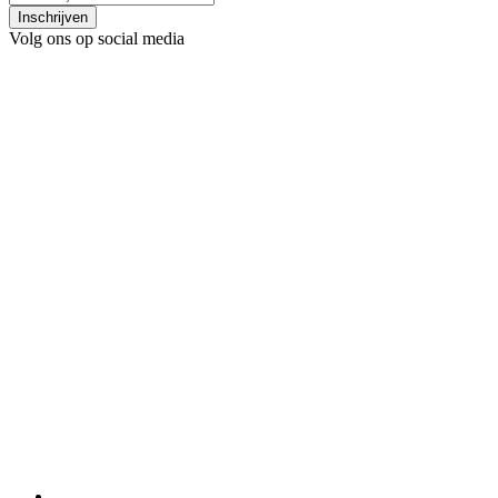
Inschrijven
Volg ons op social media