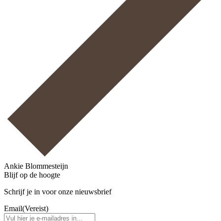
Ankie Blommesteijn
Blijf op de hoogte
Schrijf je in voor onze nieuwsbrief
Email
(Vereist)