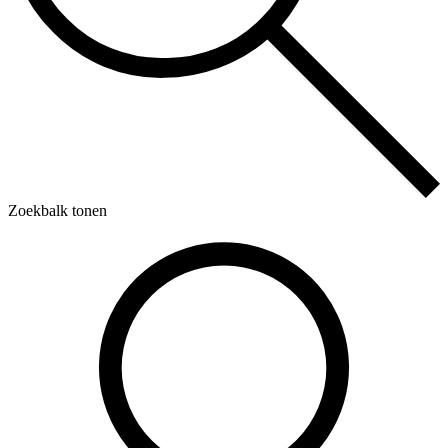
Zoekbalk tonen