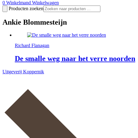
0
Winkelmand
Winkelwagen
Producten zoeken
Ankie Blommesteijn
Richard Flanagan
De smalle weg naar het verre noorden
Uitgeverij Koppernik