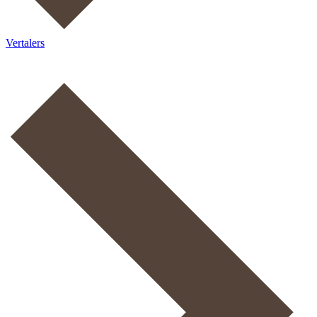
Vertalers