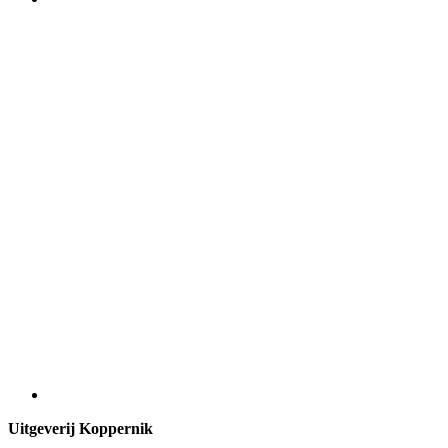
Uitgeverij Koppernik