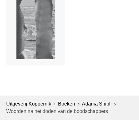
Uitgeverij Koppernik
Boeken
Adania Shibli
Woorden na het doden van de boodschappers