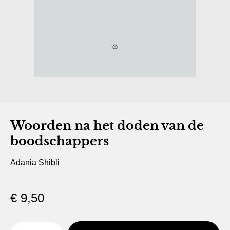
Woorden na het doden van de
boodschappers
Adania Shibli
€
9,50