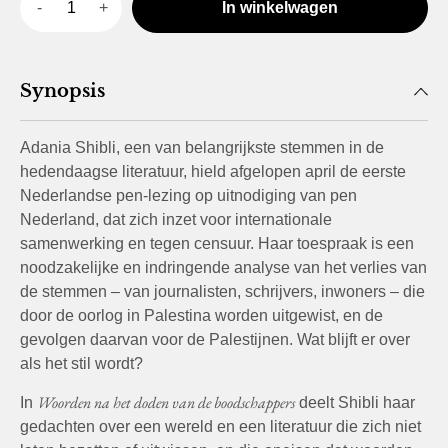
In winkelwagen
Synopsis
Adania Shibli, een van belangrijkste stemmen in de
hedendaagse literatuur, hield afgelopen april de eerste
Nederlandse pen-lezing op uitnodiging van pen
Nederland, dat zich inzet voor internationale
samenwerking en tegen censuur. Haar toespraak is een
noodzakelijke en indringende analyse van het verlies van
de stemmen – van journalisten, schrijvers, inwoners – die
door de oorlog in Palestina worden uitgewist, en de
gevolgen daarvan voor de Palestijnen. Wat blijft er over
als het stil wordt?
Woorden na het doden van de boodschappers
In
deelt Shibli haar
gedachten over een wereld en een literatuur die zich niet