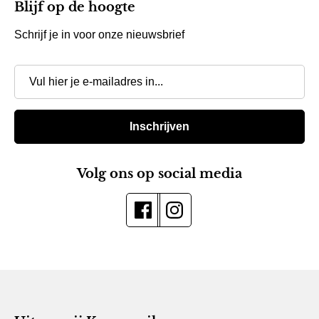
Blijf op de hoogte
Schrijf je in voor onze nieuwsbrief
Inschrijven
Volg ons op social media