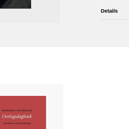
Details