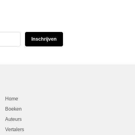
Inschrijven
Home
Boeken
Auteurs
Vertalers