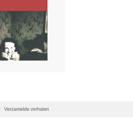
Verzamelde verhalen