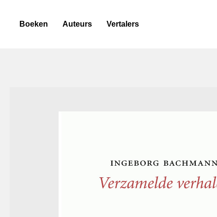
Boeken
Auteurs
Vertalers