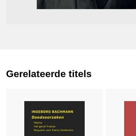
Gerelateerde titels