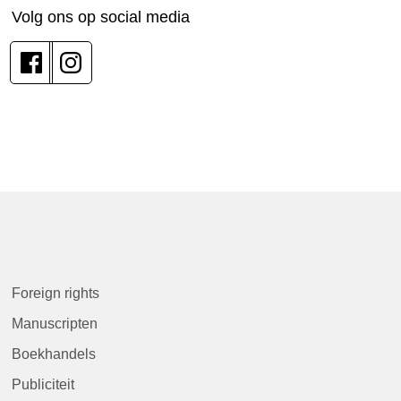
Volg ons op social media
Foreign rights
Manuscripten
Boekhandels
Publiciteit