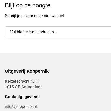
Blijf op de hoogte
Schrijf je in voor onze nieuwsbrief
Uitgeverij Koppernik
Keizersgracht 75 H
1015 CE Amsterdam
Contactgegevens
info@koppernik.nl