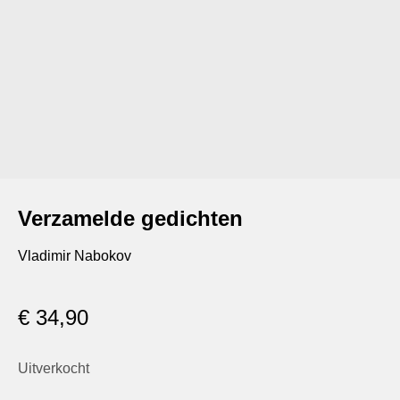
Verzamelde gedichten
Vladimir Nabokov
€
34,90
Uitverkocht