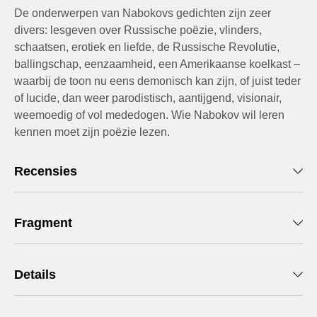
De onderwerpen van Nabokovs gedichten zijn zeer
divers: lesgeven over Russische poëzie, vlinders,
schaatsen, erotiek en liefde, de Russische Revolutie,
ballingschap, eenzaamheid, een Amerikaanse koelkast –
waarbij de toon nu eens demonisch kan zijn, of juist teder
of lucide, dan weer parodistisch, aantijgend, visionair,
weemoedig of vol mededogen. Wie Nabokov wil leren
kennen moet zijn poëzie lezen.
Recensies
Fragment
Details