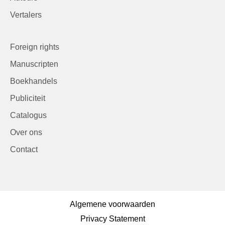
Vertalers
Foreign rights
Manuscripten
Boekhandels
Publiciteit
Catalogus
Over ons
Contact
Algemene voorwaarden
Privacy Statement