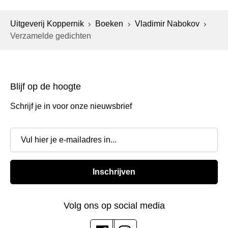
Uitgeverij Koppernik
Boeken
Vladimir Nabokov
Verzamelde gedichten
Blijf op de hoogte
Schrijf je in voor onze nieuwsbrief
Inschrijven
Volg ons op social media