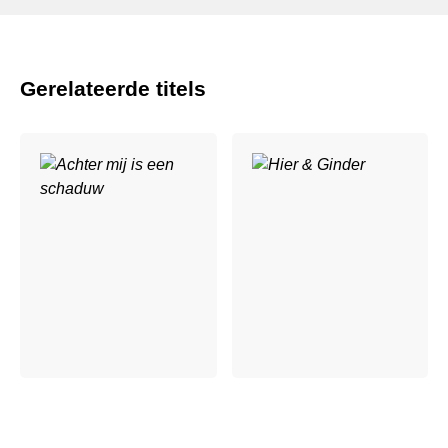
Gerelateerde titels