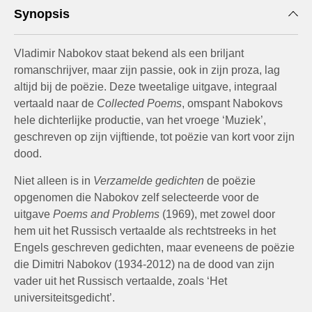
Synopsis
Vladimir Nabokov staat bekend als een briljant
romanschrijver, maar zijn passie, ook in zijn proza, lag
altijd bij de poëzie. Deze tweetalige uitgave, integraal
vertaald naar de
Collected Poems
, omspant Nabokovs
hele dichterlijke productie, van het vroege ‘Muziek’,
geschreven op zijn vijftiende, tot poëzie van kort voor zijn
dood.
Niet alleen is in
Verzamelde gedichten
de poëzie
opgenomen die Nabokov zelf selecteerde voor de
uitgave
Poems and Problems
(1969), met zowel door
hem uit het Russisch vertaalde als rechtstreeks in het
Engels geschreven gedichten, maar eveneens de poëzie
die Dimitri Nabokov (1934-2012) na de dood van zijn
vader uit het Russisch vertaalde, zoals ‘Het
universiteitsgedicht’.