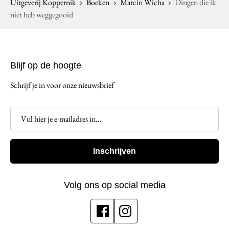
Uitgeverij Koppernik
Boeken
Marcin Wicha
Dingen die ik
niet heb weggegooid
Blijf op de hoogte
Schrijf je in voor onze nieuwsbrief
Inschrijven
Volg ons op social media