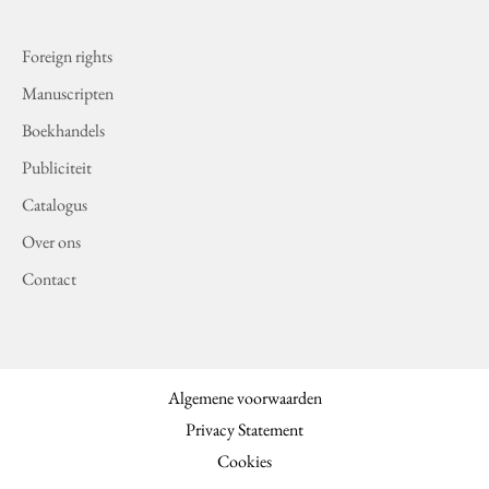
Foreign rights
Manuscripten
Boekhandels
Publiciteit
Catalogus
Over ons
Contact
Algemene voorwaarden
Privacy Statement
Cookies