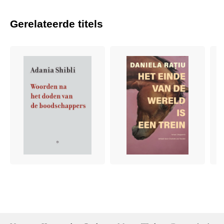
Gerelateerde titels