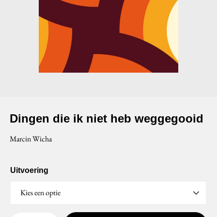
Dingen die ik niet heb weggegooid
Marcin Wicha
Uitvoering