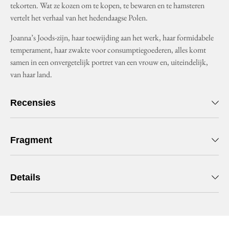
tekorten. Wat ze kozen om te kopen, te bewaren en te hamsteren
vertelt het verhaal van het hedendaagse Polen.
Joanna’s Joods-zijn, haar toewijding aan het werk, haar formidabele
temperament, haar zwakte voor consumptiegoederen, alles komt
samen in een onvergetelijk portret van een vrouw en, uiteindelijk,
van haar land.
Recensies
Fragment
Details