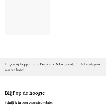
Uitgeverij Koppernik
Boeken
Yoko Tawada
De bruidegom
was een hond
Blijf op de hoogte
Schrijf je in voor onze nieuwsbrief