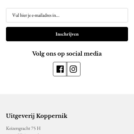
Inschrijven
Volg ons op social media
Uitgeverij Koppernik
Keizersgracht 75 H