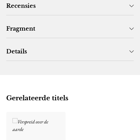
Recensies
Fragment
Details
Gerelateerde titels