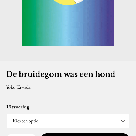
De bruidegom was een hond
Yoko Tawada
Uitvoering