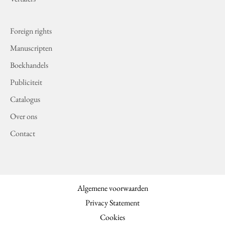
Foreign rights
Manuscripten
Boekhandels
Publiciteit
Catalogus
Over ons
Contact
Algemene voorwaarden
Privacy Statement
Cookies