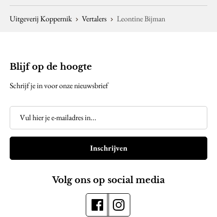
Uitgeverij Koppernik
Vertalers
Leontine Bijman
Blijf op de hoogte
Schrijf je in voor onze nieuwsbrief
Inschrijven
Volg ons op social media