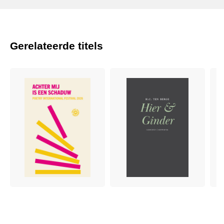
Gerelateerde titels