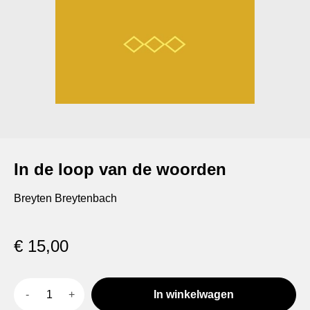
In de loop van de woorden
Breyten Breytenbach
€
15,00
In winkelwagen