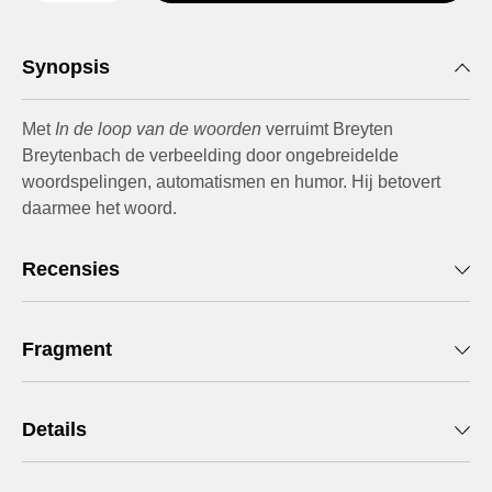
Synopsis
Met
In de loop van de woorden
verruimt Breyten
Breytenbach de verbeelding door ongebreidelde
woordspelingen, automatismen en humor. Hij betovert
daarmee het woord.
Recensies
Fragment
Details