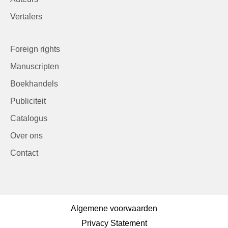
Vertalers
Foreign rights
Manuscripten
Boekhandels
Publiciteit
Catalogus
Over ons
Contact
Algemene voorwaarden
Privacy Statement