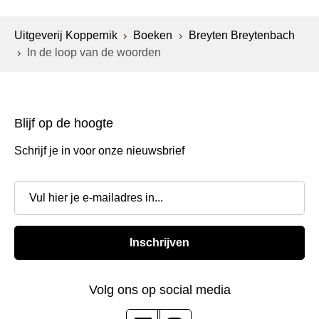
Uitgeverij Koppernik
Boeken
Breyten Breytenbach
In de loop van de woorden
Blijf op de hoogte
Schrijf je in voor onze nieuwsbrief
Inschrijven
Volg ons op social media