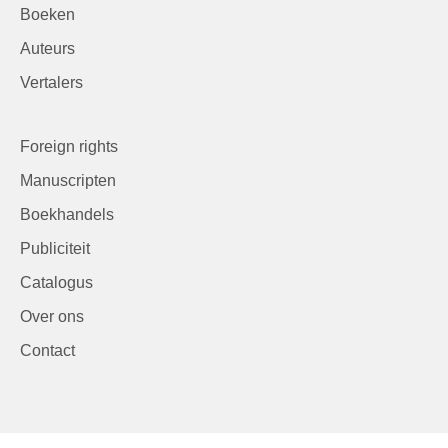
Boeken
Auteurs
Vertalers
Foreign rights
Manuscripten
Boekhandels
Publiciteit
Catalogus
Over ons
Contact