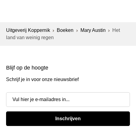
Uitgeverij Koppernik
Boeken
Mary Austin
Het
land van weinig regen
Blijf op de hoogte
Schrijf je in voor onze nieuwsbrief
Inschrijven