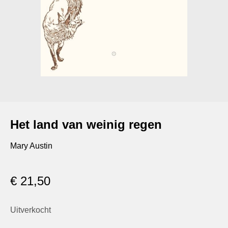
Het land van weinig regen
Mary Austin
€
21,50
Uitverkocht