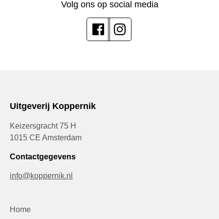
Volg ons op social media
Uitgeverij Koppernik
Keizersgracht 75 H
1015 CE Amsterdam
Contactgegevens
info@koppernik.nl
Home