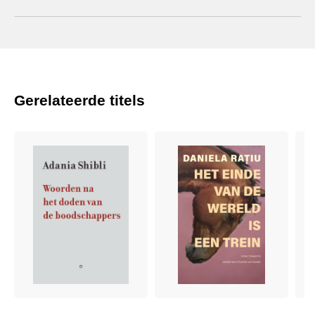
Gerelateerde titels