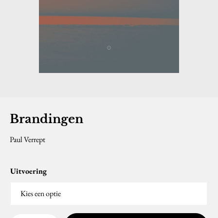
Brandingen
Paul Verrept
Uitvoering