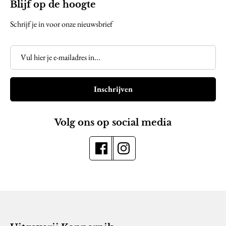
Blijf op de hoogte
Schrijf je in voor onze nieuwsbrief
Inschrijven
Volg ons op social media