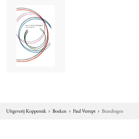
Uitgeverij Koppernik
Boeken
Paul Verrept
Brandingen