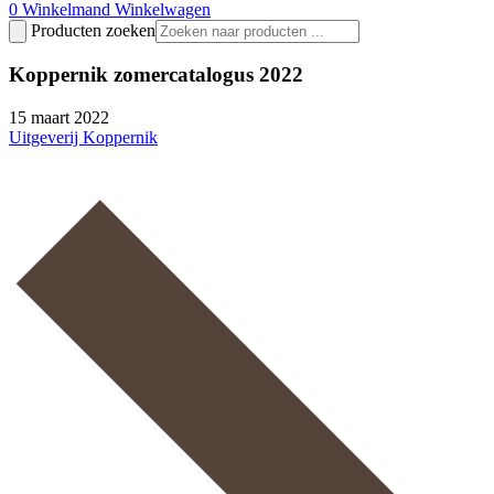
0
Winkelmand
Winkelwagen
Producten zoeken
Koppernik zomercatalogus 2022
15 maart 2022
Uitgeverij Koppernik