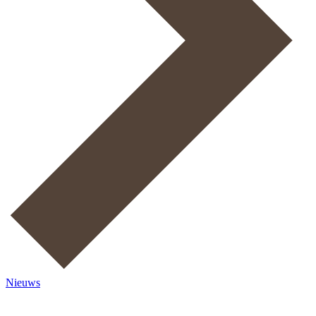
Nieuws