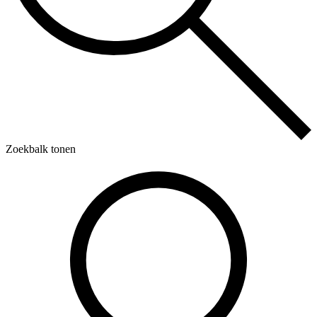
Zoekbalk tonen