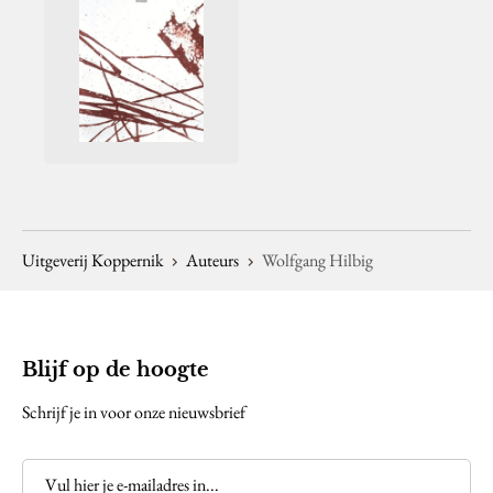
Uitgeverij Koppernik
Auteurs
Wolfgang Hilbig
Blijf op de hoogte
Schrijf je in voor onze nieuwsbrief