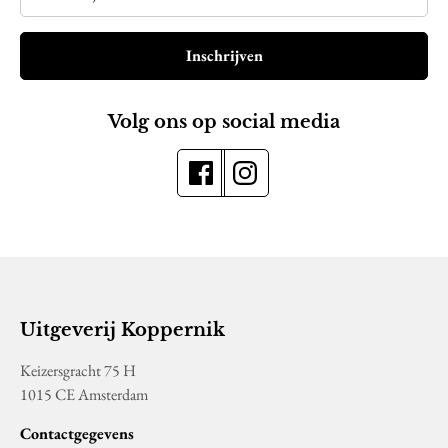
Inschrijven
Volg ons op social media
Uitgeverij Koppernik
Keizersgracht 75 H
1015 CE Amsterdam
Contactgegevens