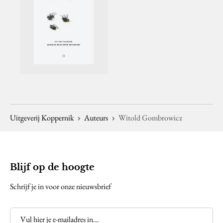
Uitgeverij Koppernik
Auteurs
Witold Gombrowicz
Blijf op de hoogte
Schrijf je in voor onze nieuwsbrief