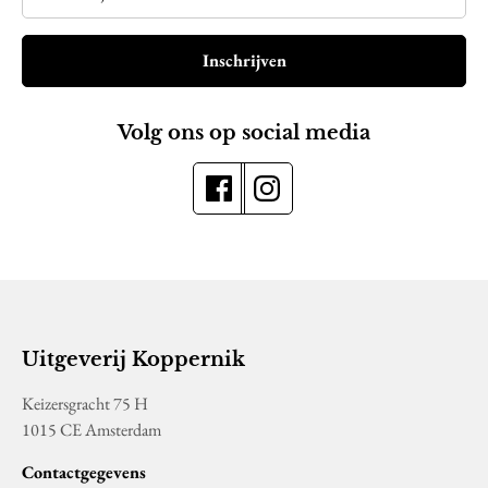
Inschrijven
Volg ons op social media
Uitgeverij Koppernik
Keizersgracht 75 H
1015 CE Amsterdam
Contactgegevens