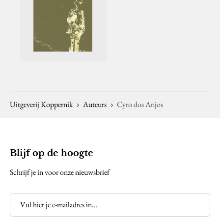
Uitgeverij Koppernik
Auteurs
Cyro dos Anjos
Blijf op de hoogte
Schrijf je in voor onze nieuwsbrief