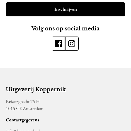
Inschrijven
Volg ons op social media
Uitgeverij Koppernik
Keizersgracht 75 H
1015 CE Amsterdam
Contactgegevens