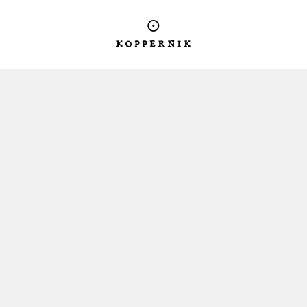
Logo Koppernik