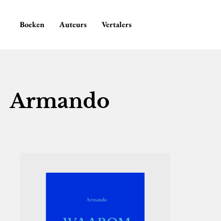
Boeken
Auteurs
Vertalers
Armando