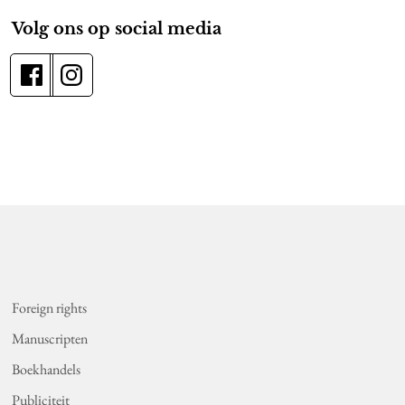
Volg ons op social media
Foreign rights
Manuscripten
Boekhandels
Publiciteit