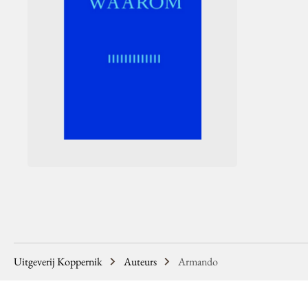
Uitgeverij Koppernik
Auteurs
Armando